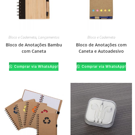
Bloco e Caderneta
,
Lançamentos
Bloco e Caderneta
Bloco de Anotações Bambu
Bloco de Anotações com
com Caneta
Caneta e Autoadesivo
Comprar via WhatsApp!
Comprar via WhatsApp!