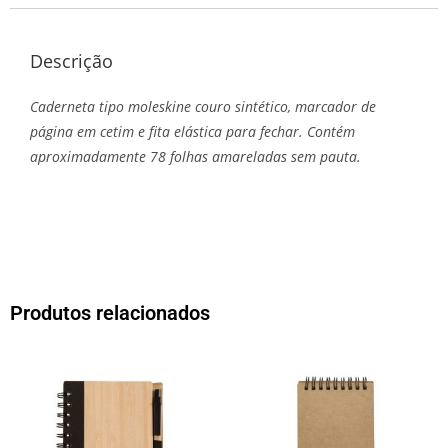
Descrição
Caderneta tipo moleskine couro sintético, marcador de
página em cetim e fita elástica para fechar. Contém
aproximadamente 78 folhas amareladas sem pauta.
Produtos relacionados