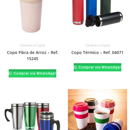
Canecas e Copos
Canecas e Copos
Copo Fibra de Arroz – Ref.
Copo Térmico – Ref. 04071
15245
Comprar via WhatsApp!
Comprar via WhatsApp!