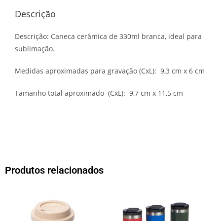
Descrição
Descrição:
Caneca cerâmica de 330ml branca, ideal para
sublimação.
Medidas aproximadas para gravação
(CxL): 9,3 cm x 6 cm
Tamanho total aproximado
(CxL): 9,7 cm x 11,5 cm
Produtos relacionados