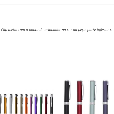
 Clip metal com a ponta do acionador na cor da peça, parte inferior co