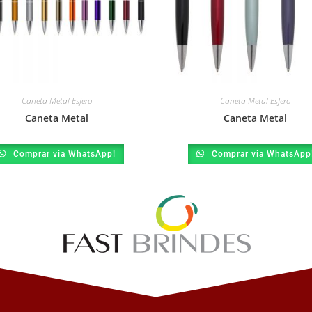
Caneta Metal Esfero
Caneta Metal Esfero
Caneta Metal
Caneta Metal
Comprar via WhatsApp!
Comprar via WhatsApp