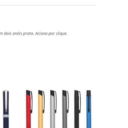
m dois anéis prata. Aciona por clique.