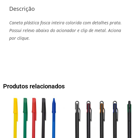
Descrição
Caneta plástica fosca inteira colorida com detalhes prata.
Possui relevo abaixo do acionador e clip de metal. Aciona
por clique.
Produtos relacionados