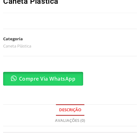
Caneta Plástica
Categoria
Caneta Plástica
Compre Via WhatsApp
DESCRIÇÃO
AVALIAÇÕES (0)