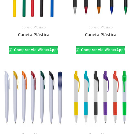
Caneta Plástica
Caneta Plástica
Caneta Plástica
Caneta Plástica
Comprar via WhatsApp!
Comprar via WhatsApp!