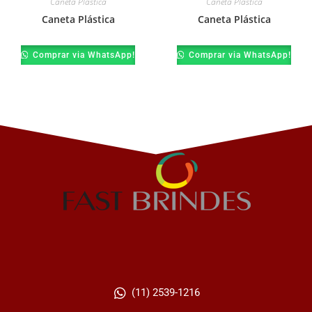
Caneta Plástica
Caneta Plástica
Caneta Plástica
Caneta Plástica
Comprar via WhatsApp!
Comprar via WhatsApp!
(11) 2539-1216