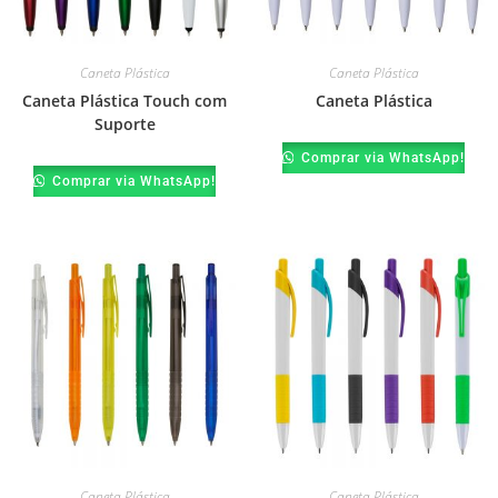
Caneta Plástica
Caneta Plástica
Caneta Plástica Touch com
Caneta Plástica
Suporte
Comprar via WhatsApp!
Comprar via WhatsApp!
Caneta Plástica
Caneta Plástica