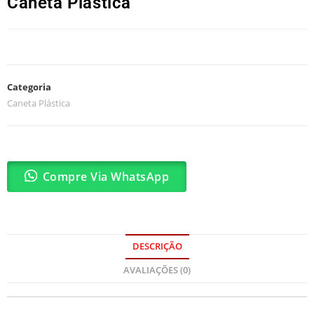
Caneta Plástica
Categoria
Caneta Plástica
Compre Via WhatsApp
DESCRIÇÃO
AVALIAÇÕES (0)