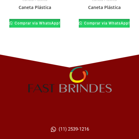
Caneta Plástica
Caneta Plástica
Comprar via WhatsApp!
Comprar via WhatsApp!
(11) 2539-1216