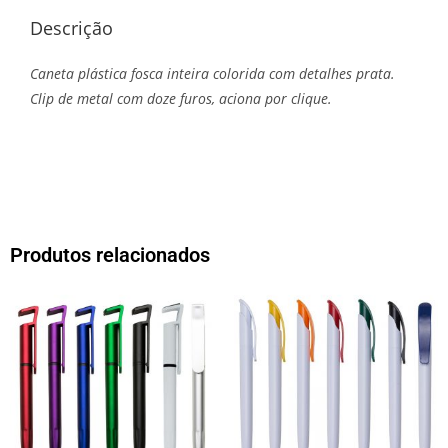
Descrição
Caneta plástica fosca inteira colorida com detalhes prata.
Clip de metal com doze furos, aciona por clique.
Produtos relacionados