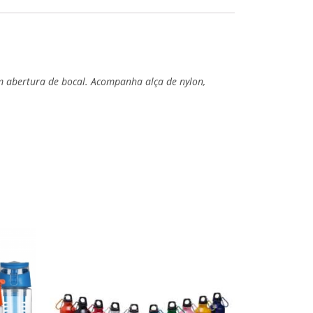
om abertura de bocal. Acompanha alça de nylon,