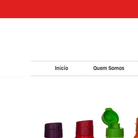
Início
Quem Somos