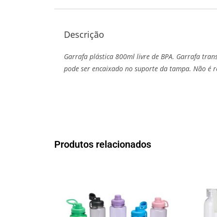
Descrição
Garrafa plástica 800ml livre de BPA. Garrafa tra
pode ser encaixado no suporte da tampa. Não é r
Produtos relacionados