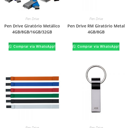
Pen Drive
Pen Drive
Pen Drive Giratório Metálico
Pen Drive RM Giratório Metal
4GB/8GB/16GB/32GB
4GB/8GB
Comprar via WhatsApp!
Comprar via WhatsApp!
Pen Drive
Pen Drive