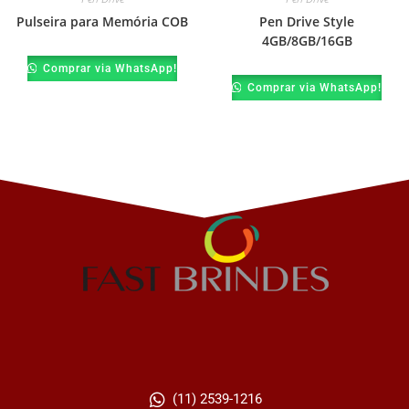
Pulseira para Memória COB
Pen Drive Style
4GB/8GB/16GB
Comprar via WhatsApp!
Comprar via WhatsApp!
(11) 2539-1216