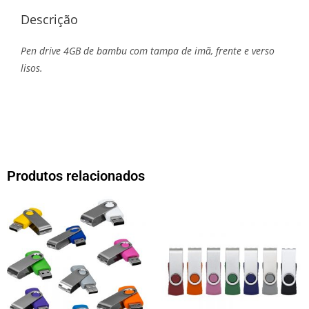
Descrição
Pen drive 4GB de bambu com tampa de imã, frente e verso
lisos.
Produtos relacionados