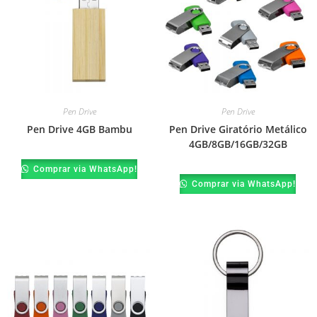
Pen Drive
Pen Drive
Pen Drive 4GB Bambu
Pen Drive Giratório Metálico
4GB/8GB/16GB/32GB
Comprar via WhatsApp!
Comprar via WhatsApp!