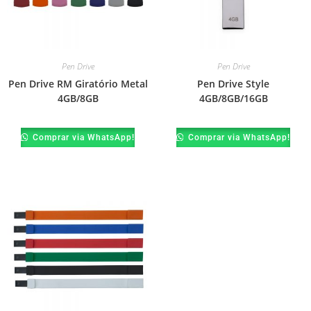
Pen Drive
Pen Drive
Pen Drive RM Giratório Metal
Pen Drive Style
4GB/8GB
4GB/8GB/16GB
Comprar via WhatsApp!
Comprar via WhatsApp!