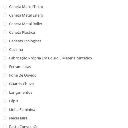
Caneta Marca Texto
Caneta Metal Esfero
Caneta Metal Roller
Caneta Plástica
Canetas Ecológicas
Cozinha
Fabricação Própria Em Couro E Material Sintético
Ferramentas
Fone De Ouvido
Guarda-Chuva
Lançamentos
Lápis
Linha Feminina
Nécessaire
Pasta Convenção