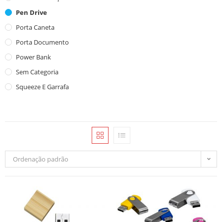
Pen Drive
Porta Caneta
Porta Documento
Power Bank
Sem Categoria
Squeeze E Garrafa
Ordenação padrão