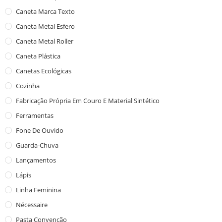
Caneta Marca Texto
Caneta Metal Esfero
Caneta Metal Roller
Caneta Plástica
Canetas Ecológicas
Cozinha
Fabricação Própria Em Couro E Material Sintético
Ferramentas
Fone De Ouvido
Guarda-Chuva
Lançamentos
Lápis
Linha Feminina
Nécessaire
Pasta Convenção