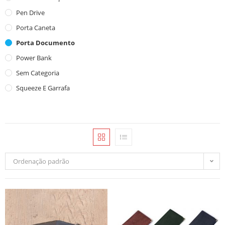
Pen Drive
Porta Caneta
Porta Documento
Power Bank
Sem Categoria
Squeeze E Garrafa
Ordenação padrão