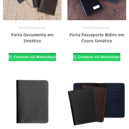
Porta Documento
Porta Documento
Porta Documento em
Porta Passaporte Bidins em
Sintético
Couro Sintético
Comprar via WhatsApp!
Comprar via WhatsApp!