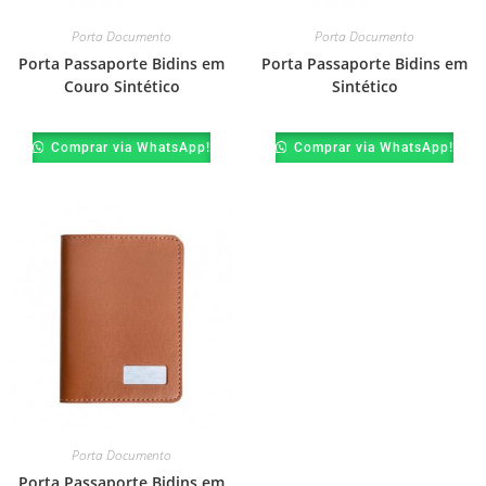
Porta Documento
Porta Documento
Porta Passaporte Bidins em
Porta Passaporte Bidins em
Couro Sintético
Sintético
Comprar via WhatsApp!
Comprar via WhatsApp!
Porta Documento
Porta Passaporte Bidins em