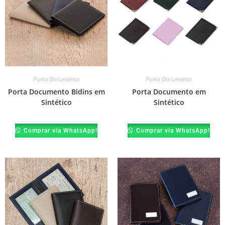
Porta Documento
Porta Documento
Porta Documento Bidins em
Porta Documento em
Sintético
Sintético
Comprar via WhatsApp!
Comprar via WhatsApp!