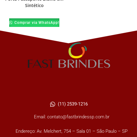
Sintético
Comprar via WhatsApp!
(11) 2539-1216
Email: contato@fastbrindessp.com.br
Endereço: Av. Melchert, 754 – Sala 01 – São Paulo – SP