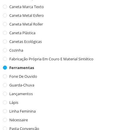
Caneta Marca Texto
Caneta Metal Esfero
Caneta Metal Roller
Caneta Plástica
Canetas Ecológicas
Cozinha
Fabricação Própria Em Couro E Material Sintético
Ferramentas
Fone De Ouvido
Guarda-Chuva
Lançamentos
Lápis
Linha Feminina
Nécessaire
Pasta Convenção