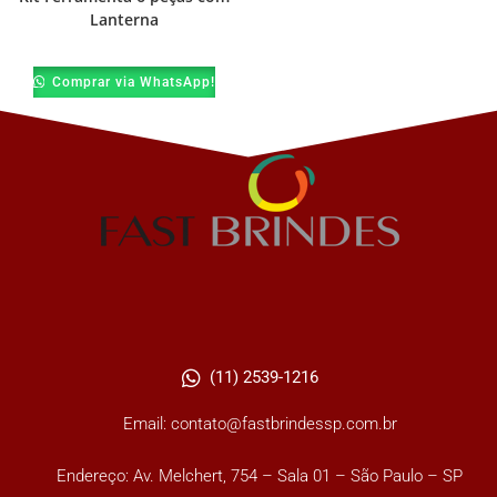
Lanterna
Comprar via WhatsApp!
(11) 2539-1216
Email: contato@fastbrindessp.com.br
Endereço: Av. Melchert, 754 – Sala 01 – São Paulo – SP