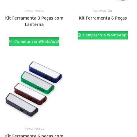
Ferramentas
Ferramentas
Kit Ferramenta 3 Peças com
Kit Ferramenta 6 Peças
Lanterna
Comprar via WhatsApp!
Comprar via WhatsApp!
Ferramentas
Kit Ferramenta 6 peças com