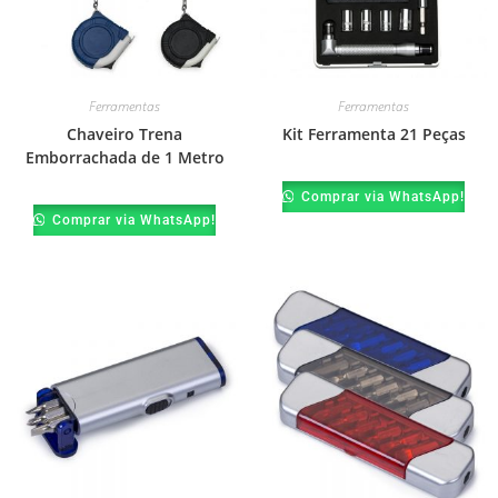
Ferramentas
Ferramentas
Chaveiro Trena
Kit Ferramenta 21 Peças
Emborrachada de 1 Metro
Comprar via WhatsApp!
Comprar via WhatsApp!