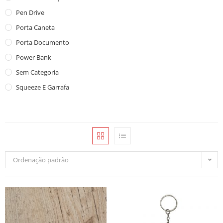
Pen Drive
Porta Caneta
Porta Documento
Power Bank
Sem Categoria
Squeeze E Garrafa
Ordenação padrão