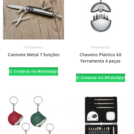
Ferramentas
Ferramentas
Canivete Metal 7 funções
Chaveiro Plástico kit
Ferramenta 4 peças
Comprar via WhatsApp!
Comprar via WhatsApp!